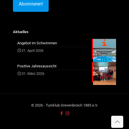
Aktuelles
Angebot im Schwimmen
21. April 2026
Positive Jahresaussicht
31. März 2026
© 2026 - Turnklub Grevenbroich 1885 e.V.