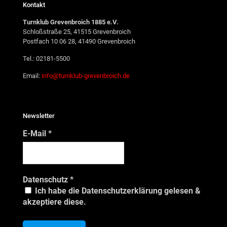
Kontakt
Turnklub Grevenbroich 1885 e.V.
Schloßstraße 25, 41515 Grevenbroich
Postfach 10 06 28, 41490 Grevenbroich
Tel.: 02181-5500
Email:
info@turnklub-grevenbroich.de
Newsletter
E-Mail
*
Datenschutz
*
Ich habe die Datenschutzerklärung gelesen &
akzeptiere diese.