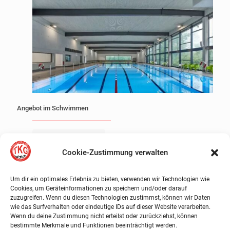
Angebot im Schwimmen
Mehr erfahren
Cookie-Zustimmung verwalten
Um dir ein optimales Erlebnis zu bieten, verwenden wir Technologien wie
Cookies, um Geräteinformationen zu speichern und/oder darauf
zuzugreifen. Wenn du diesen Technologien zustimmst, können wir Daten
wie das Surfverhalten oder eindeutige IDs auf dieser Website verarbeiten.
Wenn du deine Zustimmung nicht erteilst oder zurückziehst, können
bestimmte Merkmale und Funktionen beeinträchtigt werden.