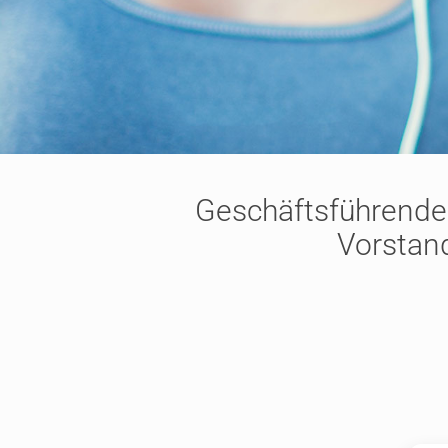
Geschäftsführende
Vorstan