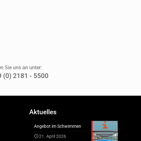
n Sie uns an unter:
 (0) 2181 - 5500
Aktuelles
Angebot im Schwimmen
21. April 2026