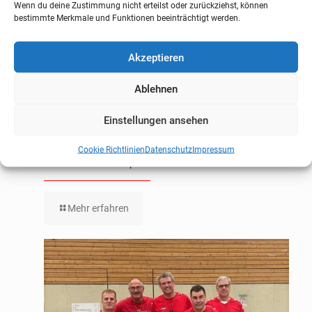
Wenn du deine Zustimmung nicht erteilst oder zurückziehst, können
bestimmte Merkmale und Funktionen beeinträchtigt werden.
Akzeptieren
Ablehnen
Einstellungen ansehen
Cookie Richtlinien
Datenschutz
Impressum
Abnahme des deutschen Sportabzeichens
Mehr erfahren