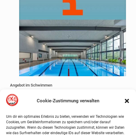
Angebot im Schwimmen
Cookie-Zustimmung verwalten
Mehr erfahren
Um dir ein optimales Erlebnis zu bieten, verwenden wir Technologien wie
Cookies, um Geräteinformationen zu speichern und/oder darauf
zuzugreifen. Wenn du diesen Technologien zustimmst, können wir Daten
wie das Surfverhalten oder eindeutige IDs auf dieser Website verarbeiten.