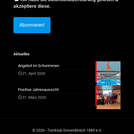
akzeptiere diese.
Aktuelles
Angebot im Schwimmen
21. April 2026
Positive Jahresaussicht
31. März 2026
© 2026 - Turnklub Grevenbroich 1885 e.V.