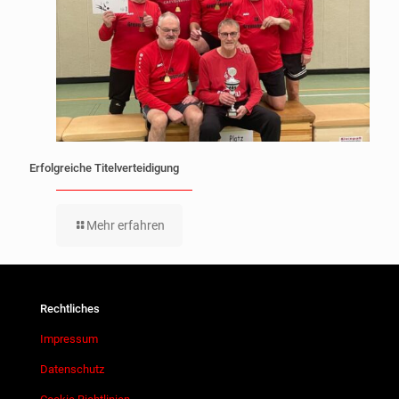
Erfolgreiche Titelverteidigung
Mehr erfahren
Rechtliches
Impressum
Datenschutz