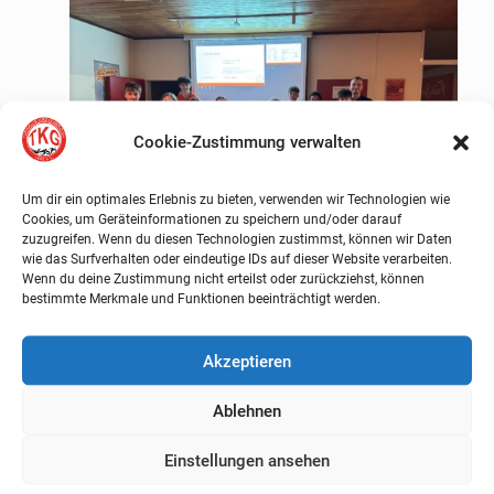
Cookie-Zustimmung verwalten
Um dir ein optimales Erlebnis zu bieten, verwenden wir Technologien wie
Cookies, um Geräteinformationen zu speichern und/oder darauf
zuzugreifen. Wenn du diesen Technologien zustimmst, können wir Daten
wie das Surfverhalten oder eindeutige IDs auf dieser Website verarbeiten.
Wenn du deine Zustimmung nicht erteilst oder zurückziehst, können
bestimmte Merkmale und Funktionen beeinträchtigt werden.
Positive Jahresaussicht
Akzeptieren
Mehr erfahren
Ablehnen
Einstellungen ansehen