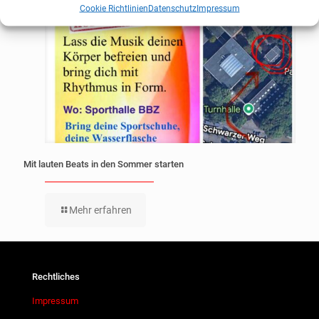
Cookie Richtlinien
Datenschutz
Impressum
Mit lauten Beats in den Sommer starten
Mehr erfahren
Rechtliches
Impressum