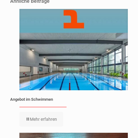
Ähnliche Beiträge
Angebot im Schwimmen
Mehr erfahren