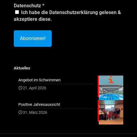
Datenschutz
*
Ich habe die Datenschutzerklärung gelesen &
akzeptiere diese.
Aktuelles
Angebot im Schwimmen
21. April 2026
Positive Jahresaussicht
31. März 2026