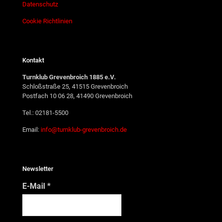
Datenschutz
Cookie Richtlinien
Kontakt
Turnklub Grevenbroich 1885 e.V.
Schloßstraße 25, 41515 Grevenbroich
Postfach 10 06 28, 41490 Grevenbroich
Tel.: 02181-5500
Email:
info@turnklub-grevenbroich.de
Newsletter
E-Mail
*