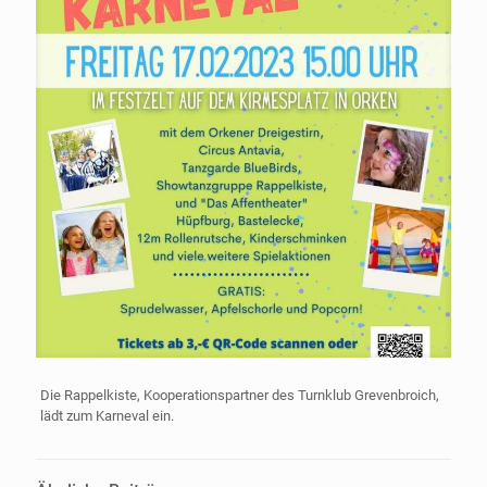
Die Rappelkiste, Kooperationspartner des Turnklub Grevenbroich,
lädt zum Karneval ein.