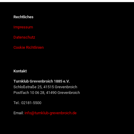
Rechtliches
Impressum
Datenschutz
Cookie Richtlinien
Kontakt
Turnklub Grevenbroich 1885 e.V.
Schloßstraße 25, 41515 Grevenbroich
Postfach 10 06 28, 41490 Grevenbroich
Tel.: 02181-5500
Email:
info@turnklub-grevenbroich.de