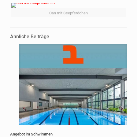
Can mit Seepferdchen
Ähnliche Beiträge
Angebot im Schwimmen