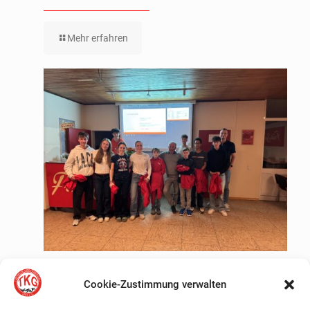
Mehr erfahren
Positive Jahresaussicht
Cookie-Zustimmung verwalten