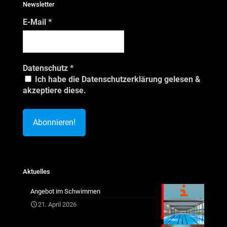
Newsletter
E-Mail
*
Datenschutz
*
Ich habe die Datenschutzerklärung gelesen &
akzeptiere diese.
Aktuelles
Angebot im Schwimmen
21. April 2026