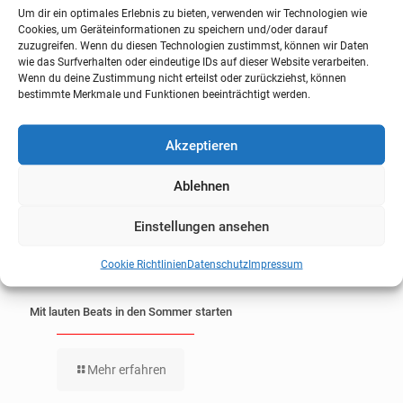
Mehr erfahren
Um dir ein optimales Erlebnis zu bieten, verwenden wir Technologien wie
Cookies, um Geräteinformationen zu speichern und/oder darauf
zuzugreifen. Wenn du diesen Technologien zustimmst, können wir Daten
wie das Surfverhalten oder eindeutige IDs auf dieser Website verarbeiten.
Wenn du deine Zustimmung nicht erteilst oder zurückziehst, können
bestimmte Merkmale und Funktionen beeinträchtigt werden.
Akzeptieren
Ablehnen
Einstellungen ansehen
Cookie Richtlinien
Datenschutz
Impressum
Mit lauten Beats in den Sommer starten
Mehr erfahren