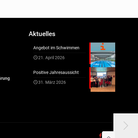
Aktuelles
Angebot im Schwimmen
21. April 2026
Positive Jahresaussicht
ärung
31. März 2026