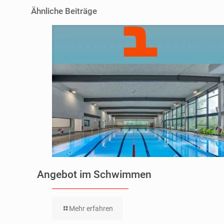
Ähnliche Beiträge
Angebot im Schwimmen
Mehr erfahren