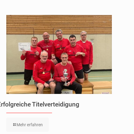
Erfolgreiche Titelverteidigung
Mehr erfahren