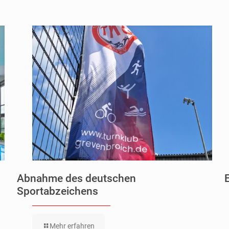
Abnahme des deutschen
Sportabzeichens
Mehr erfahren