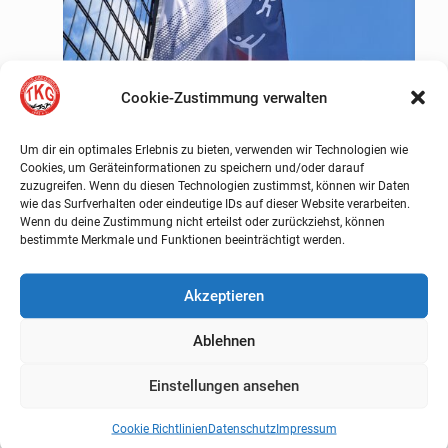
Cookie-Zustimmung verwalten
Um dir ein optimales Erlebnis zu bieten, verwenden wir Technologien wie
Cookies, um Geräteinformationen zu speichern und/oder darauf
zuzugreifen. Wenn du diesen Technologien zustimmst, können wir Daten
wie das Surfverhalten oder eindeutige IDs auf dieser Website verarbeiten.
Abnahme des deutschen Sportabzeichens
Wenn du deine Zustimmung nicht erteilst oder zurückziehst, können
bestimmte Merkmale und Funktionen beeinträchtigt werden.
Mehr erfahren
Akzeptieren
Ablehnen
Einstellungen ansehen
Cookie Richtlinien
Datenschutz
Impressum