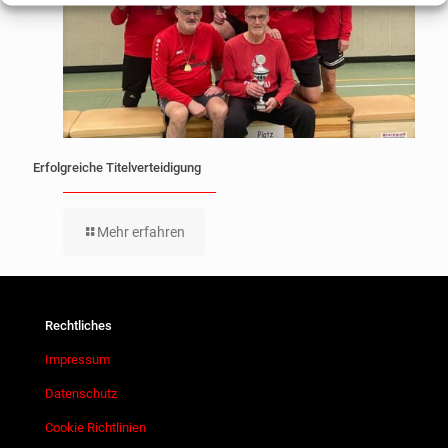
Erfolgreiche Titelverteidigung
Mehr erfahren
Rechtliches
Impressum
Datenschutz
Cookie Richtlinien