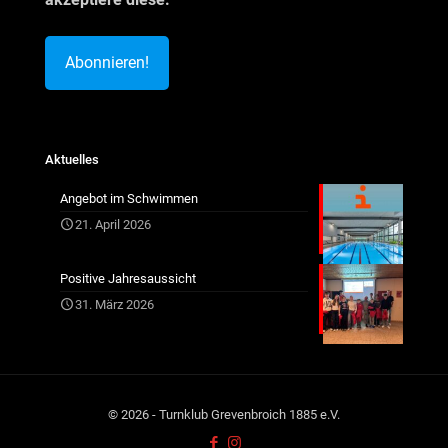
Aktuelles
Angebot im Schwimmen
21. April 2026
Positive Jahresaussicht
31. März 2026
© 2026 - Turnklub Grevenbroich 1885 e.V.