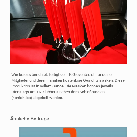
Wie bereits berichtet, fertigt der TK Grevenbroich für seine
Mitglieder und deren Familien kostenlose Gesichtsmasken. Diese
Produktion ist in vollem Gange. Die Masken können jeweils
Dienstags am TK Klubhaus neben dem Schloßstadion
(kontaktlos) abgeholt werden.
Ähnliche Beiträge