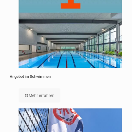
Angebot im Schwimmen
Mehr erfahren