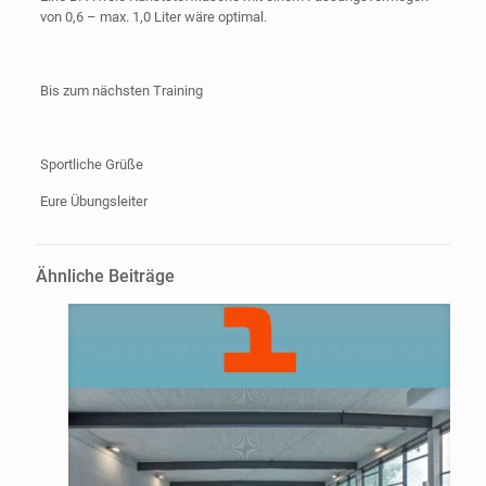
von 0,6 – max. 1,0 Liter wäre optimal.
Bis zum nächsten Training
Sportliche Grüße
Eure Übungsleiter
Ähnliche Beiträge