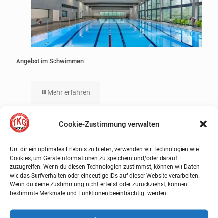
Angebot im Schwimmen
Mehr erfahren
Cookie-Zustimmung verwalten
Um dir ein optimales Erlebnis zu bieten, verwenden wir Technologien wie
Cookies, um Geräteinformationen zu speichern und/oder darauf
zuzugreifen. Wenn du diesen Technologien zustimmst, können wir Daten
wie das Surfverhalten oder eindeutige IDs auf dieser Website verarbeiten.
Wenn du deine Zustimmung nicht erteilst oder zurückziehst, können
bestimmte Merkmale und Funktionen beeinträchtigt werden.