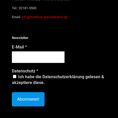
Tel.: 02181-5500
Email:
info@turnklub-grevenbroich.de
Newsletter
E-Mail
*
Datenschutz
*
Ich habe die Datenschutzerklärung gelesen &
akzeptiere diese.