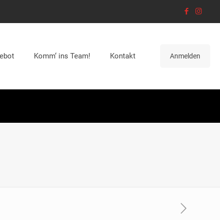
ebot
Komm‘ ins Team!
Kontakt
Anmelden