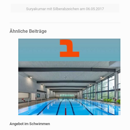
Suryakumar mit Silberabzeichen am 06.05.2017
Ähnliche Beiträge
Angebot im Schwimmen