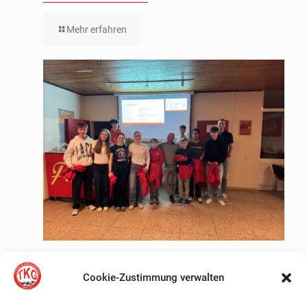
Mehr erfahren
Positive Jahresaussicht
Cookie-Zustimmung verwalten
Mehr erfahren