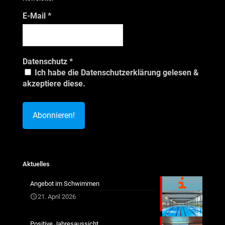
E-Mail
*
Datenschutz
*
Ich habe die Datenschutzerklärung gelesen &
akzeptiere diese.
Aktuelles
Angebot im Schwimmen
21. April 2026
Positive Jahresaussicht