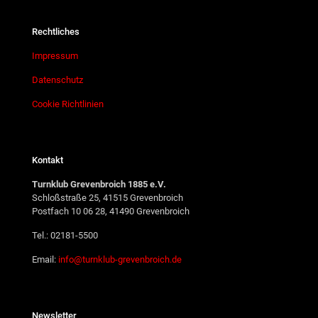
Rechtliches
Impressum
Datenschutz
Cookie Richtlinien
Kontakt
Turnklub Grevenbroich 1885 e.V.
Schloßstraße 25, 41515 Grevenbroich
Postfach 10 06 28, 41490 Grevenbroich
Tel.: 02181-5500
Email:
info@turnklub-grevenbroich.de
Newsletter