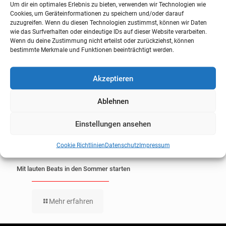
Um dir ein optimales Erlebnis zu bieten, verwenden wir Technologien wie
Cookies, um Geräteinformationen zu speichern und/oder darauf
zuzugreifen. Wenn du diesen Technologien zustimmst, können wir Daten
wie das Surfverhalten oder eindeutige IDs auf dieser Website verarbeiten.
Wenn du deine Zustimmung nicht erteilst oder zurückziehst, können
bestimmte Merkmale und Funktionen beeinträchtigt werden.
Akzeptieren
Ablehnen
Einstellungen ansehen
Cookie Richtlinien
Datenschutz
Impressum
Mit lauten Beats in den Sommer starten
Mehr erfahren