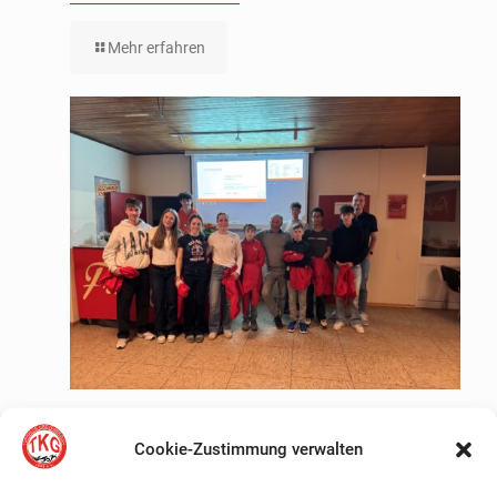
Mehr erfahren
Positive Jahresaussicht
Cookie-Zustimmung verwalten
Mehr erfahren