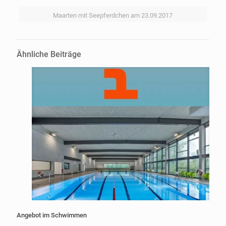
Maarten mit Seepferdchen am 23.09.2017
Ähnliche Beiträge
Angebot im Schwimmen