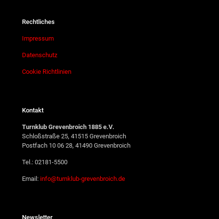
Rechtliches
Impressum
Datenschutz
Cookie Richtlinien
Kontakt
Turnklub Grevenbroich 1885 e.V.
Schloßstraße 25, 41515 Grevenbroich
Postfach 10 06 28, 41490 Grevenbroich
Tel.: 02181-5500
Email:
info@turnklub-grevenbroich.de
Newsletter