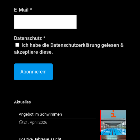
E-Mail
*
Datenschutz
*
Ich habe die Datenschutzerklärung gelesen &
akzeptiere diese.
Aktuelles
Angebot im Schwimmen
21. April 2026
Positive Jahresaussicht