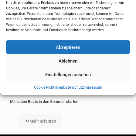
Um dir ein optimales Erlebnis zu bieten, verwenden wir Technologien wie
Cookies, um Geräteinformationen zu speichern und/oder darauf
zuzugreifen. Wenn du diesen Technologien zustimmst, können wir Daten
wie das Surfverhalten oder eindeutige IDs auf dieser Website verarbeiten.
Wenn du deine Zustimmung nicht erteilst oder zurückziehst, können
bestimmte Merkmale und Funktionen beeinträchtigt werden.
Akzeptieren
Ablehnen
Einstellungen ansehen
Cookie Richtlinien
Datenschutz
Impressum
Mit lauten Beats in den Sommer starten
Mehr erfahren