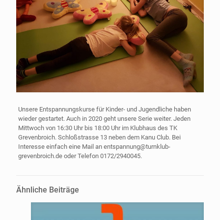
Unsere Entspannungskurse für Kinder- und Jugendliche haben
wieder gestartet. Auch in 2020 geht unsere Serie weiter. Jeden
Mittwoch von 16:30 Uhr bis 18:00 Uhr im Klubhaus des TK
Grevenbroich. Schloßstrasse 13 neben dem Kanu Club. Bei
Interesse einfach eine Mail an entspannung@turnklub-
grevenbroich.de oder Telefon 0172/2940045.
Ähnliche Beiträge