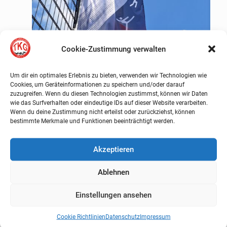
Cookie-Zustimmung verwalten
Um dir ein optimales Erlebnis zu bieten, verwenden wir Technologien wie
Cookies, um Geräteinformationen zu speichern und/oder darauf
zuzugreifen. Wenn du diesen Technologien zustimmst, können wir Daten
wie das Surfverhalten oder eindeutige IDs auf dieser Website verarbeiten.
Abnahme des deutschen Sportabzeichens
Wenn du deine Zustimmung nicht erteilst oder zurückziehst, können
bestimmte Merkmale und Funktionen beeinträchtigt werden.
Mehr erfahren
Akzeptieren
Ablehnen
Einstellungen ansehen
Cookie Richtlinien
Datenschutz
Impressum