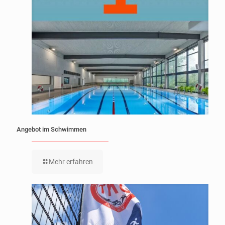
Angebot im Schwimmen
Mehr erfahren