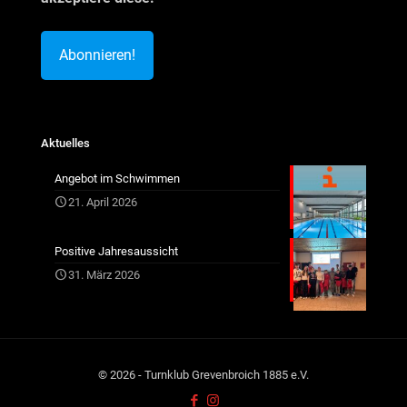
Aktuelles
Angebot im Schwimmen
21. April 2026
Positive Jahresaussicht
31. März 2026
© 2026 - Turnklub Grevenbroich 1885 e.V.