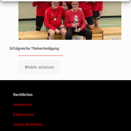
Erfolgreiche Titelverteidigung
Mehr erfahren
Rechtliches
Impressum
Datenschutz
Cookie Richtlinien