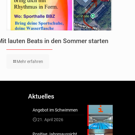
Mit lauten Beats in den Sommer starten
Mehr erfahren
Aktuelles
Angebot im Schwimmen
21. April 2026
Positive Jahresaussicht